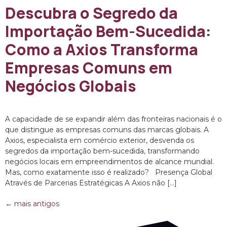
Descubra o Segredo da
Importação Bem-Sucedida:
Como a Axios Transforma
Empresas Comuns em
Negócios Globais
A capacidade de se expandir além das fronteiras nacionais é o
que distingue as empresas comuns das marcas globais. A
Axios, especialista em comércio exterior, desvenda os
segredos da importação bem-sucedida, transformando
negócios locais em empreendimentos de alcance mundial.
Mas, como exatamente isso é realizado? Presença Global
Através de Parcerias Estratégicas A Axios não […]
←
mais antigos