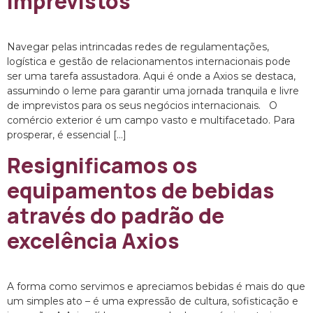
imprevistos
Navegar pelas intrincadas redes de regulamentações,
logística e gestão de relacionamentos internacionais pode
ser uma tarefa assustadora. Aqui é onde a Axios se destaca,
assumindo o leme para garantir uma jornada tranquila e livre
de imprevistos para os seus negócios internacionais. O
comércio exterior é um campo vasto e multifacetado. Para
prosperar, é essencial […]
Resignificamos os
equipamentos de bebidas
através do padrão de
excelência Axios
A forma como servimos e apreciamos bebidas é mais do que
um simples ato – é uma expressão de cultura, sofisticação e