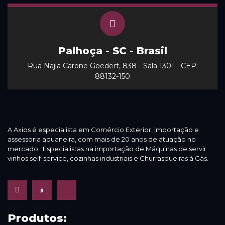
Palhoça - SC - Brasil
Rua Najla Carone Goedert, 838 - Sala 1301 - CEP:
88132-150
A Axios é especialista em Comércio Exterior, importação e
assessoria aduaneira, com mais de 20 anos de atuação no
mercado. Especialistas na importação de Máquinas de servir
vinhos self-service, cozinhas industriais e Churrasqueiras à Gás.
Produtos: