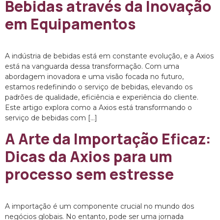
Bebidas através da Inovação
em Equipamentos
A indústria de bebidas está em constante evolução, e a Axios
está na vanguarda dessa transformação. Com uma
abordagem inovadora e uma visão focada no futuro,
estamos redefinindo o serviço de bebidas, elevando os
padrões de qualidade, eficiência e experiência do cliente.
Este artigo explora como a Axios está transformando o
serviço de bebidas com […]
A Arte da Importação Eficaz:
Dicas da Axios para um
processo sem estresse
A importação é um componente crucial no mundo dos
negócios globais. No entanto, pode ser uma jornada