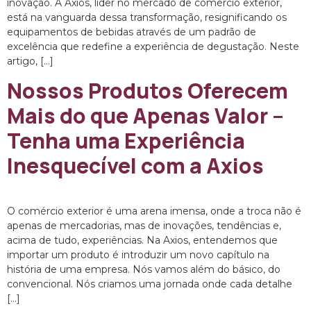
inovação. A Axios, líder no mercado de comércio exterior,
está na vanguarda dessa transformação, resignificando os
equipamentos de bebidas através de um padrão de
excelência que redefine a experiência de degustação. Neste
artigo, […]
Nossos Produtos Oferecem
Mais do que Apenas Valor –
Tenha uma Experiência
Inesquecível com a Axios
O comércio exterior é uma arena imensa, onde a troca não é
apenas de mercadorias, mas de inovações, tendências e,
acima de tudo, experiências. Na Axios, entendemos que
importar um produto é introduzir um novo capítulo na
história de uma empresa. Nós vamos além do básico, do
convencional. Nós criamos uma jornada onde cada detalhe
[…]