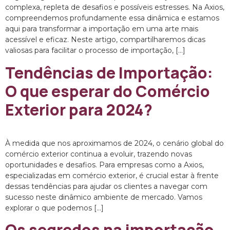
complexa, repleta de desafios e possíveis estresses. Na Axios,
compreendemos profundamente essa dinâmica e estamos
aqui para transformar a importação em uma arte mais
acessível e eficaz. Neste artigo, compartilharemos dicas
valiosas para facilitar o processo de importação, […]
Tendências de Importação:
O que esperar do Comércio
Exterior para 2024?
À medida que nos aproximamos de 2024, o cenário global do
comércio exterior continua a evoluir, trazendo novas
oportunidades e desafios. Para empresas como a Axios,
especializadas em comércio exterior, é crucial estar à frente
dessas tendências para ajudar os clientes a navegar com
sucesso neste dinâmico ambiente de mercado. Vamos
explorar o que podemos […]
Os segredos na importação