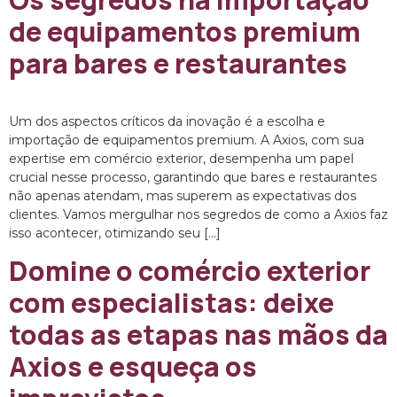
de equipamentos premium
para bares e restaurantes
Um dos aspectos críticos da inovação é a escolha e
importação de equipamentos premium. A Axios, com sua
expertise em comércio exterior, desempenha um papel
crucial nesse processo, garantindo que bares e restaurantes
não apenas atendam, mas superem as expectativas dos
clientes. Vamos mergulhar nos segredos de como a Axios faz
isso acontecer, otimizando seu […]
Domine o comércio exterior
com especialistas: deixe
todas as etapas nas mãos da
Axios e esqueça os