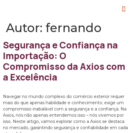
Autor:
fernando
Segurança e Confiança na
Importação: O
Compromisso da Axios com
a Excelência
Navegar no mundo complexo do comércio exterior requer
mais do que apenas habilidade e conhecimento; exige um
compromisso inabalável com a segurança e a confiança. Na
Axios, nós não apenas entendemos isso – nós vivemos por
isso. Neste artigo, vamos explorar como a Axios se destaca
no mercado, garantindo segurança e confiabilidade em cada