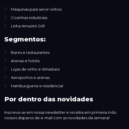
Máquinas para servir vinhos
Cozinhas industriais
Linha Amazint Grill
Segmentos:
Bares e restaurantes
Arenas e hotéis
Lojas de vinho e Winebars
Aeroportos e arenas
Hamburgueria e residencial
Por dentro das novidades
Inscreva-se em nossa newsletter e receba em primeira mão
nossos disparos de e-mail com as novidades da semana!